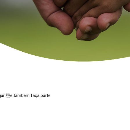
ejar e também faça parte