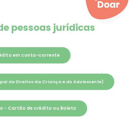
e pessoas jurídicas
édito em conta-corrente
pal de Direitos da Criança e do Adolescente)
 - Cartão de crédito ou Boleto