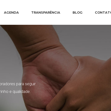
AGENDA
TRANSPARÊNCIA
BLOG
CONTAT
radores para seguir
inho e qualidade.