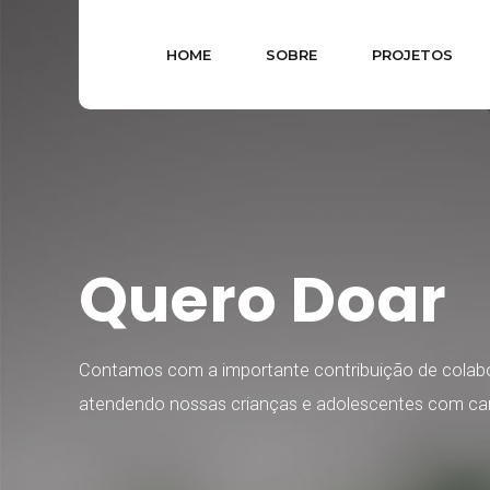
HOME
SOBRE
PROJETOS
Quero Doar
Contamos com a importante contribuição de colabo
atendendo nossas crianças e adolescentes com car