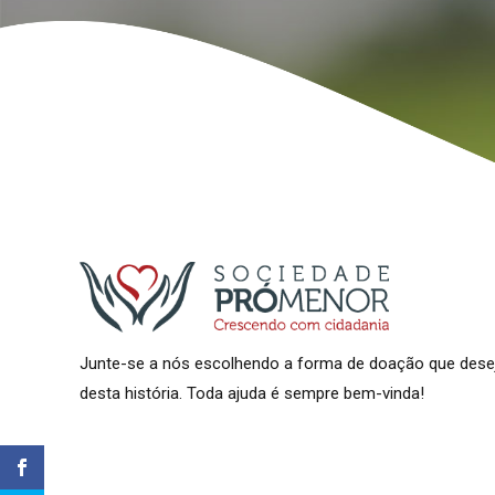
Junte-se a nós escolhendo a forma de doação que des
desta história. Toda ajuda é sempre bem-vinda!