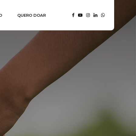
O
QUERO DOAR