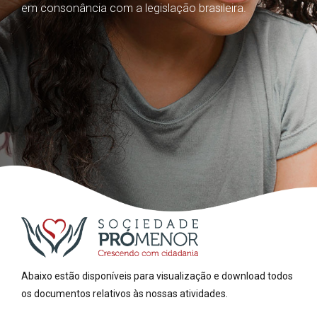
em consonância com a legislação brasileira.
Abaixo estão disponíveis para visualização e download todos
os documentos relativos às nossas atividades.