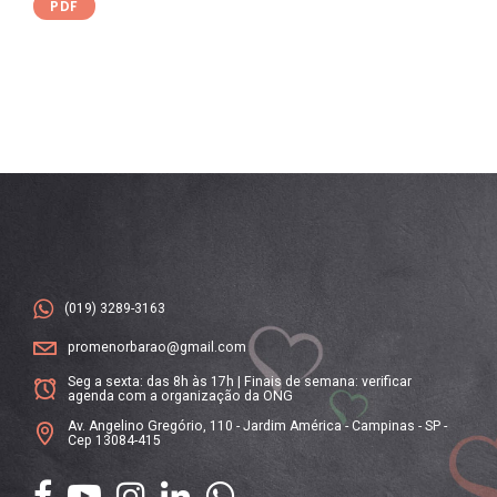
PDF
(019) 3289-3163
promenorbarao@gmail.com
Seg a sexta: das 8h às 17h | Finais de semana: verificar
agenda com a organização da ONG
Av. Angelino Gregório, 110 - Jardim América - Campinas - SP -
Cep 13084-415