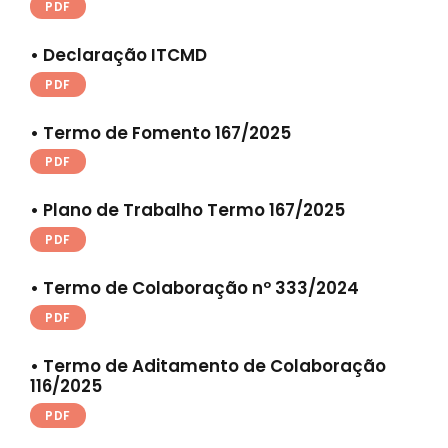
PDF
• Declaração ITCMD
PDF
•
Termo de Fomento 167/2025
PDF
• Plano de Trabalho Termo 167/2025
PDF
• Termo de Colaboração nº 333/2024
PDF
•
Termo de Aditamento de Colaboração
116/2025
PDF