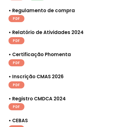
• Regulamento de compra
PDF
• Relatório de Atividades 2024
PDF
• Certificação Phomenta
PDF
• Inscrição CMAS 2026
PDF
• Registro CMDCA 2024
PDF
• CEBAS