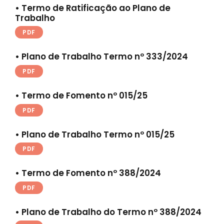
•
Termo de Ratificação ao Plano de
Trabalho
PDF
• Plano de Trabalho Termo nº 333/2024
PDF
• Termo de Fomento nº 015/25
PDF
• Plano de Trabalho Termo nº 015/25
PDF
• Termo de Fomento nº 388/2024
PDF
• Plano de Trabalho do Termo nº 388/2024