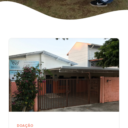
DOAÇÃO