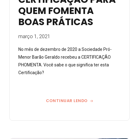
QUEM FOMENTA
BOAS PRÁTICAS
março 1, 2021
No mês de dezembro de 2020 a Sociedade Pró-
Menor Barão Geraldo recebeu a CERTIFICAÇÃO
PHOMENTA. Você sabe o que significa ter esta
Certificação?
CONTINUAR LENDO