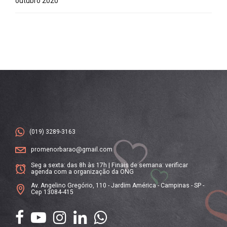
outubro 2020
(019) 3289-3163
promenorbarao@gmail.com
Seg a sexta: das 8h às 17h | Finais de semana: verificar
agenda com a organização da ONG
Av. Angelino Gregório, 110 - Jardim América - Campinas - SP -
Cep 13084-415