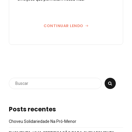
CONTINUAR LENDO
Posts recentes
Choveu Solidariedade Na Pró-Menor