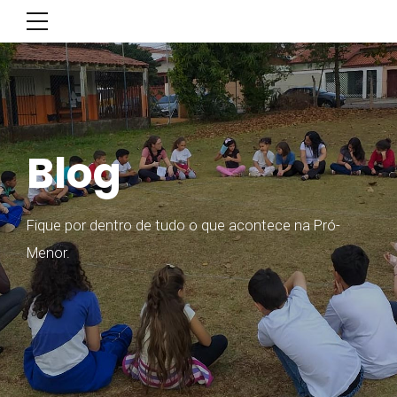
Blog
Fique por dentro de tudo o que acontece na Pró-
Menor.