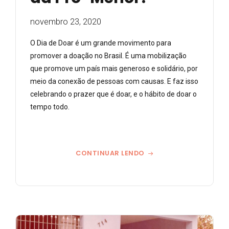
novembro 23, 2020
O Dia de Doar é um grande movimento para
promover a doação no Brasil. É uma mobilização
que promove um país mais generoso e solidário, por
meio da conexão de pessoas com causas. E faz isso
celebrando o prazer que é doar, e o hábito de doar o
tempo todo.
CONTINUAR LENDO