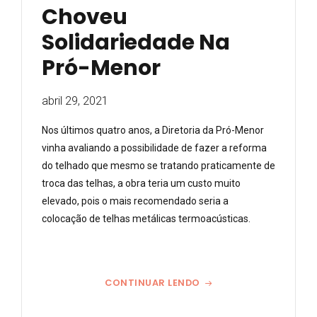
Choveu
Solidariedade Na
Pró-Menor
abril 29, 2021
Nos últimos quatro anos, a Diretoria da Pró-Menor
vinha avaliando a possibilidade de fazer a reforma
do telhado que mesmo se tratando praticamente de
troca das telhas, a obra teria um custo muito
elevado, pois o mais recomendado seria a
colocação de telhas metálicas termoacústicas.
CONTINUAR LENDO