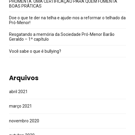
PHOMENTA. UMA CERTIFICAÇÃO PARA QUEM FOMENTA
BOAS PRÁTICAS
Doe o que te der na telha e ajude-nos a reformar o telhado da
Pró-Menor!
Resgatando a memória da Sociedade Pró-Menor Barão
Geraldo – 1º capítulo
Você sabe o que é bullying?
Arquivos
abril 2021
março 2021
novembro 2020