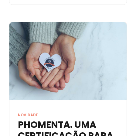
NOVIDADE
PHOMENTA. UMA
CERTIFICAÇÃO PARA