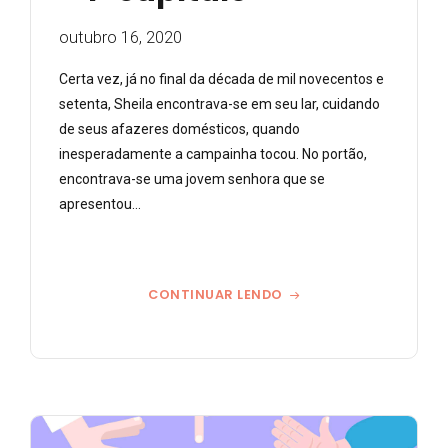
outubro 16, 2020
Certa vez, já no final da década de mil novecentos e
setenta, Sheila encontrava-se em seu lar, cuidando
de seus afazeres domésticos, quando
inesperadamente a campainha tocou. No portão,
encontrava-se uma jovem senhora que se
apresentou...
CONTINUAR LENDO