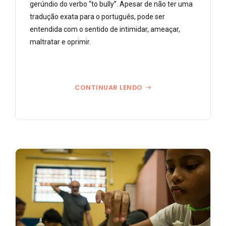
gerúndio do verbo “to bully”. Apesar de não ter uma
tradução exata para o português, pode ser
entendida com o sentido de intimidar, ameaçar,
maltratar e oprimir.
CONTINUAR LENDO