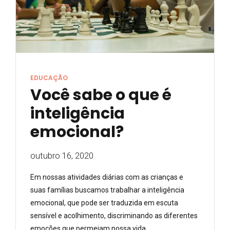
EDUCAÇÃO
Você sabe o que é
inteligência
emocional?
outubro 16, 2020
Em nossas atividades diárias com as crianças e
suas famílias buscamos trabalhar a inteligência
emocional, que pode ser traduzida em escuta
sensível e acolhimento, discriminando as diferentes
emoções que permeiam nossa vida.