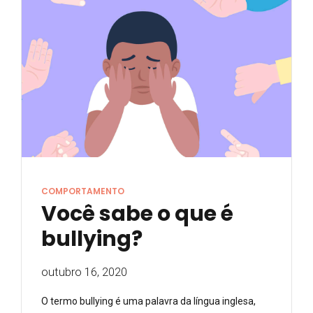
COMPORTAMENTO
Você sabe o que é
bullying?
outubro 16, 2020
O termo bullying é uma palavra da língua inglesa,